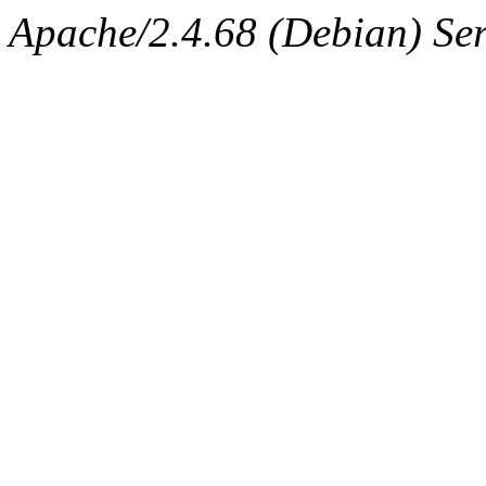
Apache/2.4.68 (Debian) Serv