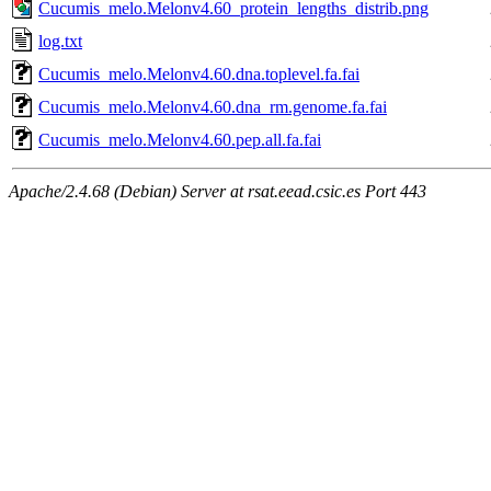
Cucumis_melo.Melonv4.60_protein_lengths_distrib.png
log.txt
Cucumis_melo.Melonv4.60.dna.toplevel.fa.fai
Cucumis_melo.Melonv4.60.dna_rm.genome.fa.fai
Cucumis_melo.Melonv4.60.pep.all.fa.fai
Apache/2.4.68 (Debian) Server at rsat.eead.csic.es Port 443