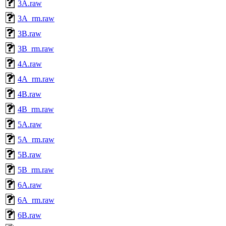
3A.raw
3A_rm.raw
3B.raw
3B_rm.raw
4A.raw
4A_rm.raw
4B.raw
4B_rm.raw
5A.raw
5A_rm.raw
5B.raw
5B_rm.raw
6A.raw
6A_rm.raw
6B.raw