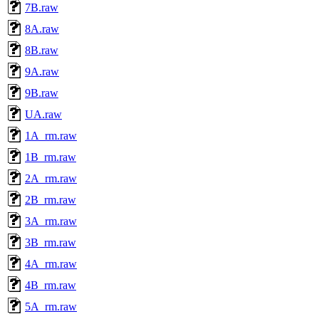
7B.raw
8A.raw
8B.raw
9A.raw
9B.raw
UA.raw
1A_rm.raw
1B_rm.raw
2A_rm.raw
2B_rm.raw
3A_rm.raw
3B_rm.raw
4A_rm.raw
4B_rm.raw
5A_rm.raw