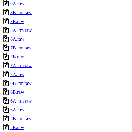
9A.raw
8B_rm.raw
8B.raw
8A_rm.raw
8A.raw
7B_rm.raw
7B.raw
7A_rm.raw
7A.raw
6B_rm.raw
6B.raw
6A_rm.raw
6A.raw
5B_rm.raw
5B.raw