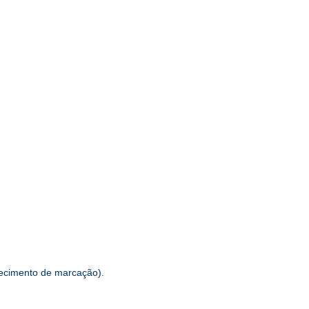
hecimento de marcação).