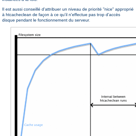
Il est aussi conseillé d'attribuer un niveau de priorité "nice" approprié
à htcacheclean de façon à ce qu'il n'effectue pas trop d'accès
disque pendant le fonctionnement du serveur.