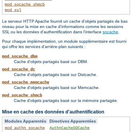
mod_socache_shmcb
mod_ssl
Le serveur HTTP Apache fournit un cache d'objets partagés de bas
niveau pour la mise en cache d'informations comme les sessions
SSL ou les données d'authentification dans l'interface
socache
.
Pour chaque implémentation, un module supplémentaire est fourni
qui offre les services d'arrière-plan suivants :
mod_socache_dbm
Cache d'objets partagés basé sur DBM.
mod_socache_dc
Cache d'objets partagés basé sur Distcache.
mod_socache_memcache
Cache d'objets partagés basé sur Memcache.
mod_socache_shmcb
Cache d'objets partagés basé sur la mémoire partagée.
Mise en cache des données d'authentification
Modules Apparentés
Directives Apparentées
mod_authn_socache
AuthnCacheSOCache