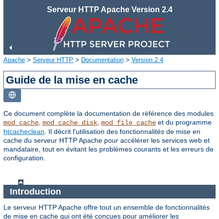
Serveur HTTP Apache Version 2.4
Apache
>
Serveur HTTP
>
Documentation
>
Version 2.4
Guide de la mise en cache
Ce document complète la documentation de référence des modules
,
,
et du programme
mod_cache
mod_cache_disk
mod_file_cache
htcacheclean
. Il décrit l'utilisation des fonctionnalités de mise en
cache du serveur HTTP Apache pour accélérer les services web et
mandataire, tout en évitant les problèmes courants et les erreurs de
configuration.
Introduction
Le serveur HTTP Apache offre tout un ensemble de fonctionnalités
de mise en cache qui ont été conçues pour améliorer les