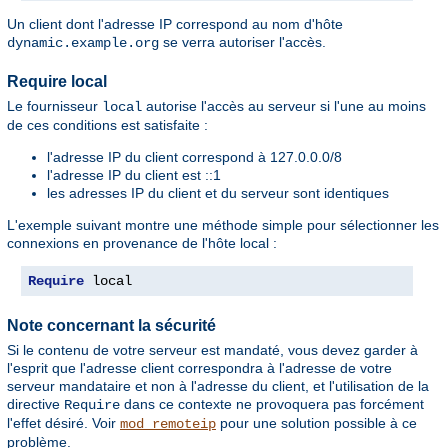
Un client dont l'adresse IP correspond au nom d'hôte
se verra autoriser l'accès.
dynamic.example.org
Require local
Le fournisseur
autorise l'accès au serveur si l'une au moins
local
de ces conditions est satisfaite :
l'adresse IP du client correspond à 127.0.0.0/8
l'adresse IP du client est ::1
les adresses IP du client et du serveur sont identiques
L'exemple suivant montre une méthode simple pour sélectionner les
connexions en provenance de l'hôte local :
Require
 local
Note concernant la sécurité
Si le contenu de votre serveur est mandaté, vous devez garder à
l'esprit que l'adresse client correspondra à l'adresse de votre
serveur mandataire et non à l'adresse du client, et l'utilisation de la
directive
dans ce contexte ne provoquera pas forcément
Require
l'effet désiré. Voir
pour une solution possible à ce
mod_remoteip
problème.