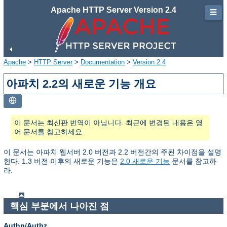
Apache HTTP Server Version 2.4
☰
Apache
>
HTTP Server
>
Documentation
>
Version 2.4
아파치 2.2의 새로운 기능 개요
이 문서는 최신판 번역이 아닙니다. 최근에 변경된 내용은 영
어 문서를 참고하세요.
이 문서는 아파치 웹서버 2.0 버전과 2.2 버전간의 주된 차이점을 설명
한다. 1.3 버전 이후의 새로운 기능은
2.0 새로운 기능
문서를 참고하
라.
핵심 부분에서 나아진 점
Authn/Authz