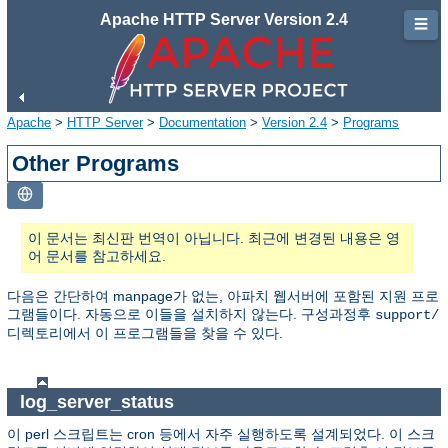
Apache HTTP Server Version 2.4
☰
Apache
>
HTTP Server
>
Documentation
>
Version 2.4
>
Programs
Other Programs
이 문서는 최신판 번역이 아닙니다. 최근에 변경된 내용은 영
어 문서를 참고하세요.
다음은 간단하여 manpage가 없는, 아파치 웹서버에 포함된 지원 프로
그램들이다. 자동으로 이들을 설치하지 않는다. 구성과정후
support/
디렉토리에서 이 프로그램들을 찾을 수 있다.
log_server_status
이 perl 스크립트는 cron 등에서 자주 실행하도록 설계되었다. 이 스크